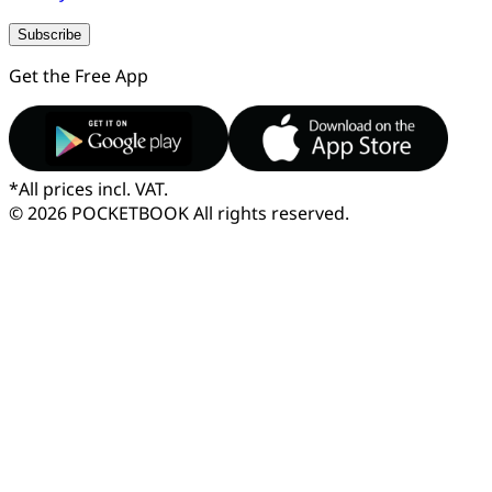
Subscribe
Get the Free App
*
All prices incl. VAT.
© 2026 POCKETBOOK
All rights reserved.