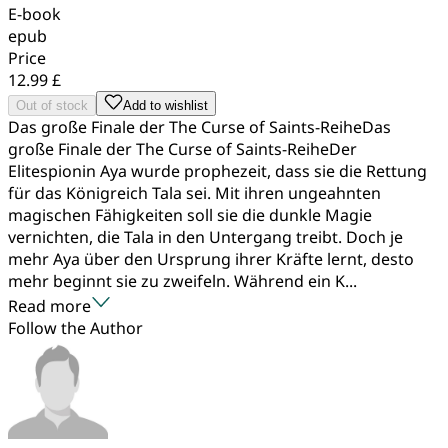
E-book
epub
Price
12.99 £
Out of stock
Add to wishlist
Das große Finale der The Curse of Saints-ReiheDas
große Finale der The Curse of Saints-ReiheDer
Elitespionin Aya wurde prophezeit, dass sie die Rettung
für das Königreich Tala sei. Mit ihren ungeahnten
magischen Fähigkeiten soll sie die dunkle Magie
vernichten, die Tala in den Untergang treibt. Doch je
mehr Aya über den Ursprung ihrer Kräfte lernt, desto
mehr beginnt sie zu zweifeln. Während ein K...
Read more
Follow the Author