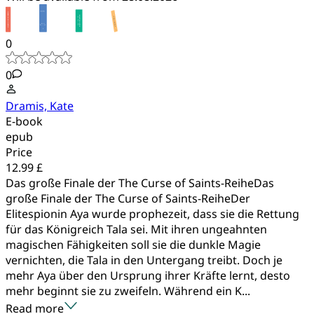
0
0
Dramis, Kate
E-book
epub
Price
12.99 £
Das große Finale der The Curse of Saints-ReiheDas
große Finale der The Curse of Saints-ReiheDer
Elitespionin Aya wurde prophezeit, dass sie die Rettung
für das Königreich Tala sei. Mit ihren ungeahnten
magischen Fähigkeiten soll sie die dunkle Magie
vernichten, die Tala in den Untergang treibt. Doch je
mehr Aya über den Ursprung ihrer Kräfte lernt, desto
mehr beginnt sie zu zweifeln. Während ein K...
Read more