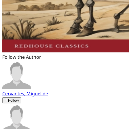
Follow the Author
Cervantes, Miguel de
Follow