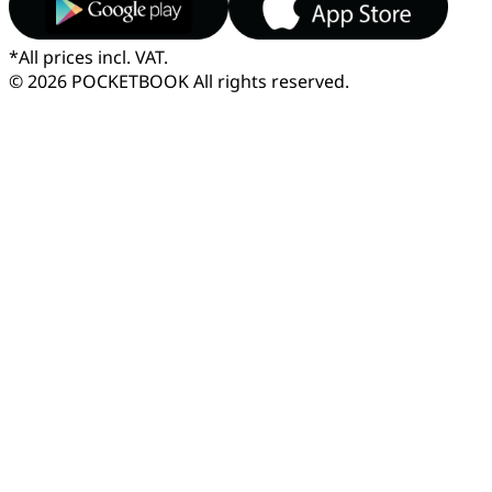
*
All prices incl. VAT.
© 2026 POCKETBOOK
All rights reserved.