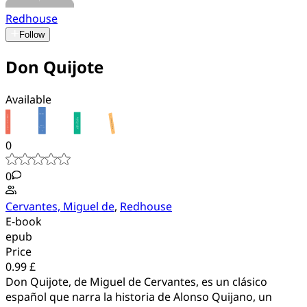
Redhouse
Follow
Don Quijote
Available
0
0
Cervantes, Miguel de
,
Redhouse
E-book
epub
Price
0.99 £
Don Quijote, de Miguel de Cervantes, es un clásico
español que narra la historia de Alonso Quijano, un