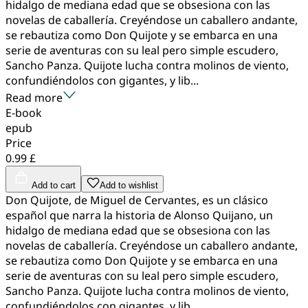
hidalgo de mediana edad que se obsesiona con las
novelas de caballería. Creyéndose un caballero andante,
se rebautiza como Don Quijote y se embarca en una
serie de aventuras con su leal pero simple escudero,
Sancho Panza. Quijote lucha contra molinos de viento,
confundiéndolos con gigantes, y lib...
Read more
E-book
epub
Price
0.99 £
Add to cart
Add to wishlist
Don Quijote, de Miguel de Cervantes, es un clásico
español que narra la historia de Alonso Quijano, un
hidalgo de mediana edad que se obsesiona con las
novelas de caballería. Creyéndose un caballero andante,
se rebautiza como Don Quijote y se embarca en una
serie de aventuras con su leal pero simple escudero,
Sancho Panza. Quijote lucha contra molinos de viento,
confundiéndolos con gigantes, y lib...