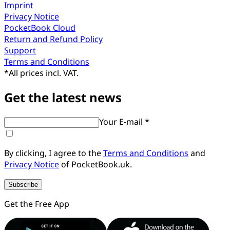
Imprint
Privacy Notice
PocketBook Cloud
Return and Refund Policy
Support
Terms and Conditions
*
All prices incl. VAT.
Get the latest news
Your E-mail *
By clicking, I agree to the
Terms and Conditions
and
Privacy Notice
of PocketBook.uk.
Subscribe
Get the Free App