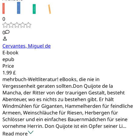
0
0
Cervantes, Miguel de
E-book
epub
Price
1.99 £
mehrbuch-Weltliteratur! eBooks, die nie in
Vergessenheit geraten sollten.Don Quijote de la
Mancha, der Ritter von der traurigen Gestalt, besteht
Abenteuer, wo es nichts zu bestehen gibt. Er hält
Windmühlen für Giganten, Hammelherden für feindliche
Armeen, Weinschläuche für Riesen, Herbergen für
Schlösser und ein einfaches Bauernmädchen für seine
vornehme Herrin. Don Quijote ist ein Opfer seiner Li...
Read more