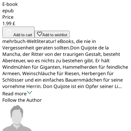
E-book
epub
Price
1.99 £
Add to cart
Add to wishlist
mehrbuch-Weltliteratur! eBooks, die nie in
Vergessenheit geraten sollten.Don Quijote de la
Mancha, der Ritter von der traurigen Gestalt, besteht
Abenteuer, wo es nichts zu bestehen gibt. Er hält
Windmühlen für Giganten, Hammelherden für feindliche
Armeen, Weinschläuche für Riesen, Herbergen für
Schlösser und ein einfaches Bauernmädchen für seine
vornehme Herrin. Don Quijote ist ein Opfer seiner Li...
Read more
Follow the Author