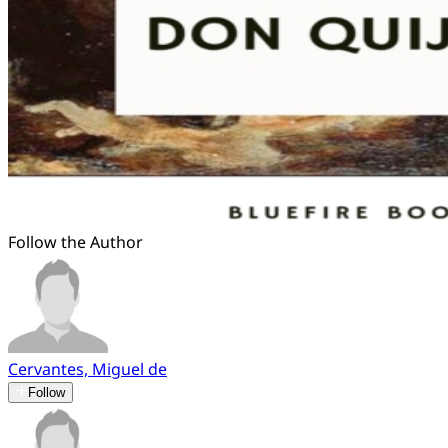
Follow the Author
Cervantes, Miguel de
Follow