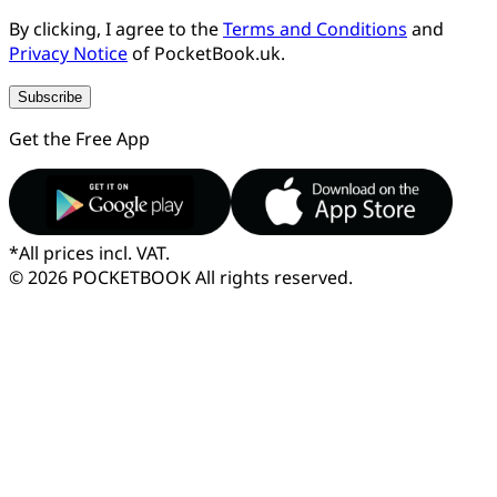
By clicking, I agree to the
Terms and Conditions
and
Privacy Notice
of PocketBook.uk.
Subscribe
Get the Free App
*
All prices incl. VAT.
© 2026 POCKETBOOK
All rights reserved.