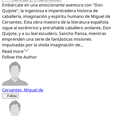
Embárcate en una emocionante aventura con "Don
Quijote", la ingeniosa e imperecedera historia de
caballería, imaginación y espíritu humano de Miguel de
Cervantes. Esta obra maestra de la literatura española
sigue al excéntrico y entrañable caballero andante, Don
Quijote, y a su leal escudero, Sancho Panza, mientras
emprenden una serie de fantásticas misiones
impulsadas por la vívida imaginación de...
Read more
Follow the Author
Cervantes, Miguel de
Follow