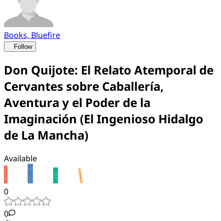
Books, Bluefire
Follow
Don Quijote: El Relato Atemporal de
Cervantes sobre Caballería,
Aventura y el Poder de la
Imaginación (El Ingenioso Hidalgo
de La Mancha)
Available
0
0