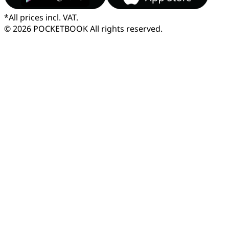
*
All prices incl. VAT.
© 2026 POCKETBOOK
All rights reserved.