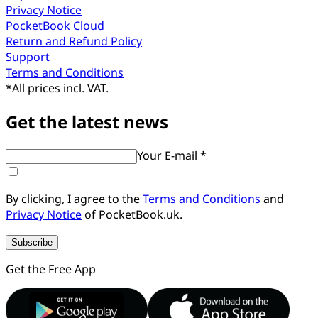
Privacy Notice
PocketBook Cloud
Return and Refund Policy
Support
Terms and Conditions
*
All prices incl. VAT.
Get the latest news
Your E-mail *
By clicking, I agree to the
Terms and Conditions
and
Privacy Notice
of PocketBook.uk.
Subscribe
Get the Free App