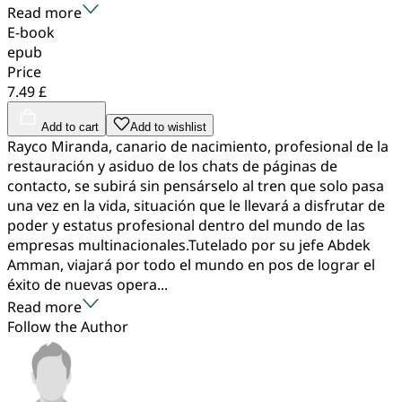
Read more
E-book
epub
Price
7.49 £
Add to cart
Add to wishlist
Rayco Miranda, canario de nacimiento, profesional de la
restauración y asiduo de los chats de páginas de
contacto, se subirá sin pensárselo al tren que solo pasa
una vez en la vida, situación que le llevará a disfrutar de
poder y estatus profesional dentro del mundo de las
empresas multinacionales.Tutelado por su jefe Abdek
Amman, viajará por todo el mundo en pos de lograr el
éxito de nuevas opera...
Read more
Follow the Author