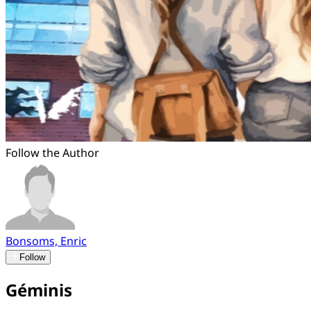
Follow the Author
Bonsoms, Enric
Follow
Géminis