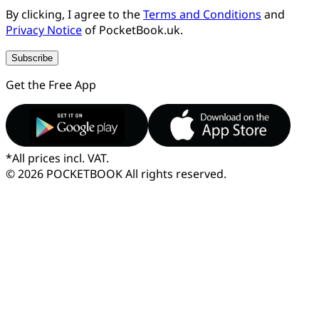
By clicking, I agree to the
Terms and Conditions
and
Privacy Notice
of PocketBook.uk.
Subscribe
Get the Free App
*
All prices incl. VAT.
© 2026 POCKETBOOK
All rights reserved.