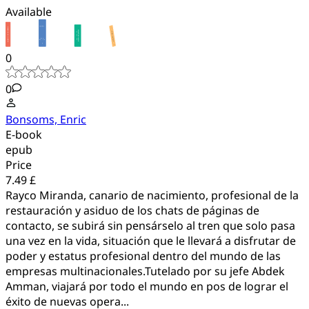
Available
0
0
Bonsoms, Enric
E-book
epub
Price
7.49 £
Rayco Miranda, canario de nacimiento, profesional de la
restauración y asiduo de los chats de páginas de
contacto, se subirá sin pensárselo al tren que solo pasa
una vez en la vida, situación que le llevará a disfrutar de
poder y estatus profesional dentro del mundo de las
empresas multinacionales.Tutelado por su jefe Abdek
Amman, viajará por todo el mundo en pos de lograr el
éxito de nuevas opera...