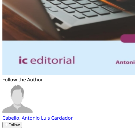
Follow the Author
Cabello, Antonio Luis Cardador
Follow