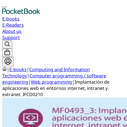
E-books
E-Readers
About us
Support
|
E-books
|
Computing and Information
Technology
|
Computer programming / software
engineering
|
Web programming
|
Implantación de
aplicaciones web en entornos internet, intranet y
extranet. IFCD0210