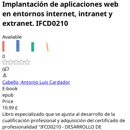
Implantación de aplicaciones web
en entornos internet, intranet y
extranet. IFCD0210
Available
0
0
Cabello, Antonio Luis Cardador
E-book
epub
Price
10.99 £
Libro especializado que se ajusta al desarrollo de la
cualificación profesional y adquisición del certificado de
profesionalidad "IFCD0210 - DESARROLLO DE