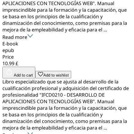
APLICACIONES CON TECNOLOGÍAS WEB". Manual
imprescindible para la formación y la capacitación, que
se basa en los principios de la cualificación y
dinamización del conocimiento, como premisas para la
mejora de la empleabilidad y eficacia para el ...
Read more
E-book
epub
Price
10.99 £
Add to cart
Add to wishlist
Libro especializado que se ajusta al desarrollo de la
cualificación profesional y adquisición del certificado de
profesionalidad "IFCD0210 - DESARROLLO DE
APLICACIONES CON TECNOLOGÍAS WEB". Manual
imprescindible para la formación y la capacitación, que
se basa en los principios de la cualificación y
dinamización del conocimiento, como premisas para la
mejora de la empleabilidad y eficacia para el ...