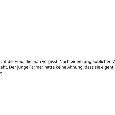
nicht die Frau, die man vergisst. Nach einem unglaublichen
teht. Der junge Farmer hatte keine Ahnung, dass sie eigentl
...