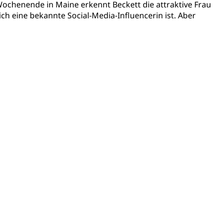
 Wochenende in Maine erkennt Beckett die attraktive Frau
ich eine bekannte Social-Media-Influencerin ist. Aber