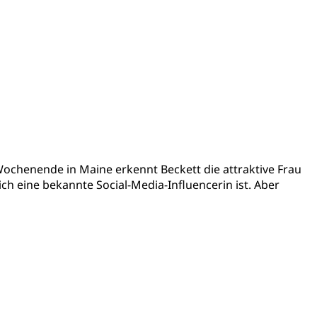
 Wochenende in Maine erkennt Beckett die attraktive Frau
ich eine bekannte Social-Media-Influencerin ist. Aber