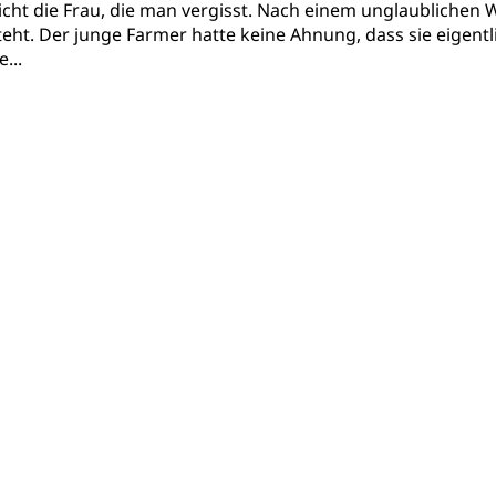
nicht die Frau, die man vergisst. Nach einem unglaublichen
teht. Der junge Farmer hatte keine Ahnung, dass sie eigentl
...