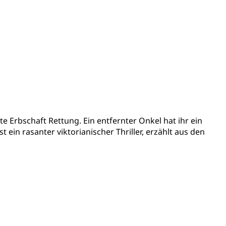
te Erbschaft Rettung. Ein entfernter Onkel hat ihr ein
in rasanter viktorianischer Thriller, erzählt aus den