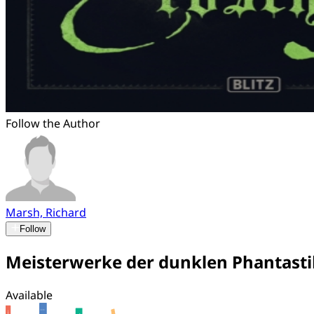
Follow the Author
Marsh, Richard
Follow
Meisterwerke der dunklen Phantastik
Available