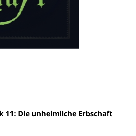
 11: Die unheimliche Erbschaft