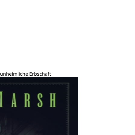
 unheimliche Erbschaft