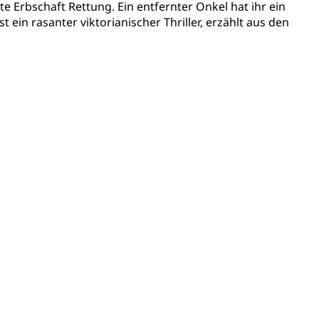
te Erbschaft Rettung. Ein entfernter Onkel hat ihr ein
in rasanter viktorianischer Thriller, erzählt aus den