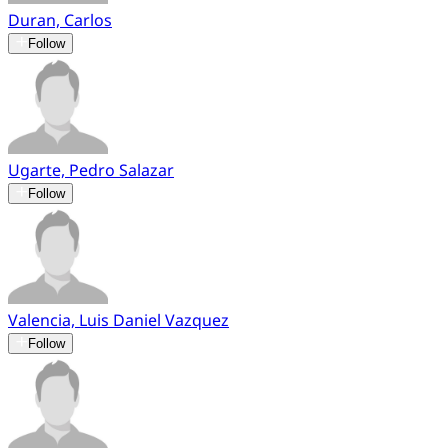
Duran, Carlos
Follow
Ugarte, Pedro Salazar
Follow
Valencia, Luis Daniel Vazquez
Follow