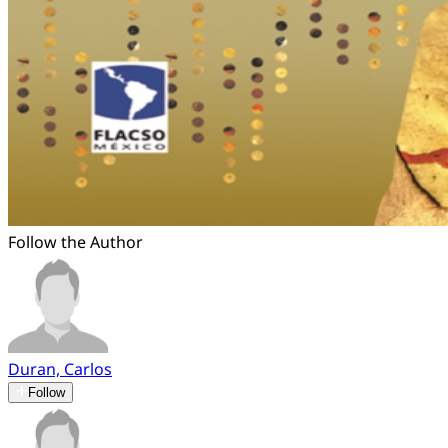
Follow the Author
Duran, Carlos
Follow