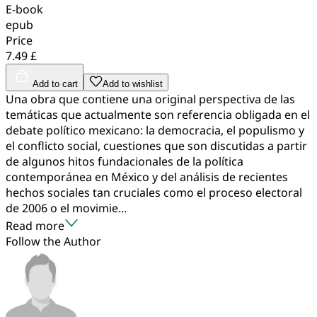
E-book
epub
Price
7.49 £
Add to cart
Add to wishlist
Una obra que contiene una original perspectiva de las
temáticas que actualmente son referencia obligada en el
debate político mexicano: la democracia, el populismo y
el conflicto social, cuestiones que son discutidas a partir
de algunos hitos fundacionales de la política
contemporánea en México y del análisis de recientes
hechos sociales tan cruciales como el proceso electoral
de 2006 o el movimie...
Read more
Follow the Author