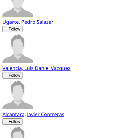
Ugarte, Pedro Salazar
Follow
Valencia, Luis Daniel Vazquez
Follow
Alcantara, Javier Contreras
Follow