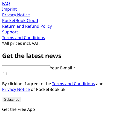
FAQ
Imprint
Privacy Notice
PocketBook Cloud
Return and Refund Policy
Support
Terms and Conditions
*
All prices incl. VAT.
Get the latest news
Your E-mail *
By clicking, I agree to the
Terms and Conditions
and
Privacy Notice
of PocketBook.uk.
Subscribe
Get the Free App