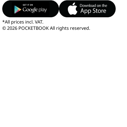
*
All prices incl. VAT.
© 2026 POCKETBOOK
All rights reserved.