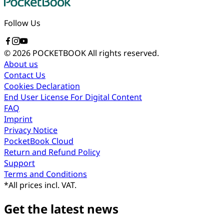
Follow Us
© 2026 POCKETBOOK
All rights reserved.
About us
Contact Us
Cookies Declaration
End User License For Digital Content
FAQ
Imprint
Privacy Notice
PocketBook Cloud
Return and Refund Policy
Support
Terms and Conditions
*
All prices incl. VAT.
Get the latest news