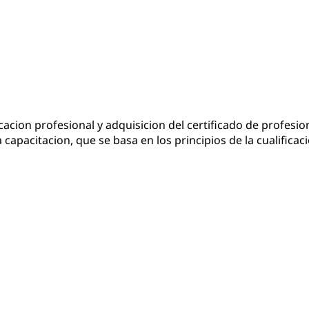
lificacion profesional y adquisicion del certificado de pro
 capacitacion, que se basa en los principios de la cualific