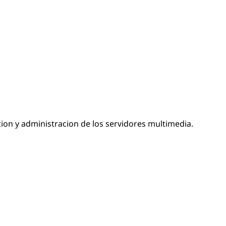
cion y administracion de los servidores multimedia.