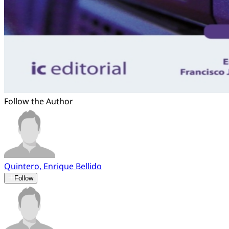
Follow the Author
Quintero, Enrique Bellido
Follow