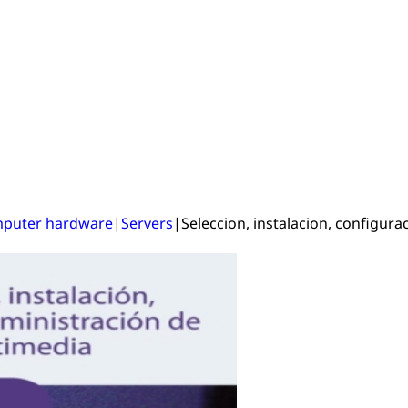
puter hardware
|
Servers
|
Seleccion, instalacion, configura