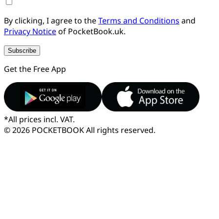
By clicking, I agree to the
Terms and Conditions
and
Privacy Notice
of PocketBook.uk.
Subscribe
Get the Free App
*
All prices incl. VAT.
© 2026 POCKETBOOK
All rights reserved.