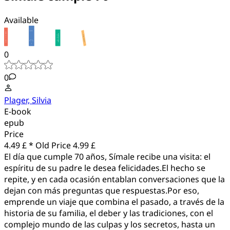
Available
0
0
Plager, Silvia
E-book
epub
Price
4.49 £ *
Old Price
4.99 £
El día que cumple 70 años, Símale recibe una visita: el
espíritu de su padre le desea felicidades.El hecho se
repite, y en cada ocasión entablan conversaciones que la
dejan con más preguntas que respuestas.Por eso,
emprende un viaje que combina el pasado, a través de la
historia de su familia, el deber y las tradiciones, con el
complejo mundo de las culpas y los secretos, hasta un