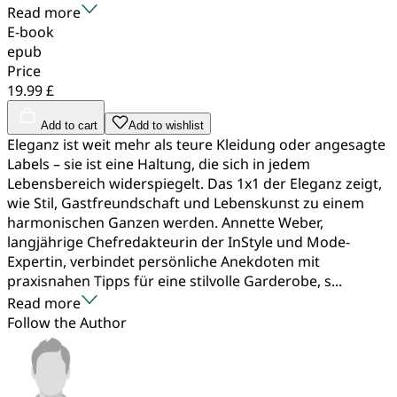
Read more
E-book
epub
Price
19.99 £
Add to cart
Add to wishlist
Eleganz ist weit mehr als teure Kleidung oder angesagte
Labels – sie ist eine Haltung, die sich in jedem
Lebensbereich widerspiegelt. Das 1x1 der Eleganz zeigt,
wie Stil, Gastfreundschaft und Lebenskunst zu einem
harmonischen Ganzen werden. Annette Weber,
langjährige Chefredakteurin der InStyle und Mode-
Expertin, verbindet persönliche Anekdoten mit
praxisnahen Tipps für eine stilvolle Garderobe, s...
Read more
Follow the Author