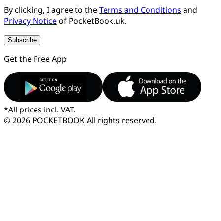
By clicking, I agree to the
Terms and Conditions
and
Privacy Notice
of PocketBook.uk.
Subscribe
Get the Free App
*
All prices incl. VAT.
© 2026 POCKETBOOK
All rights reserved.