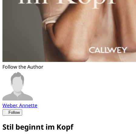
Follow the Author
Weber, Annette
Follow
Stil beginnt im Kopf