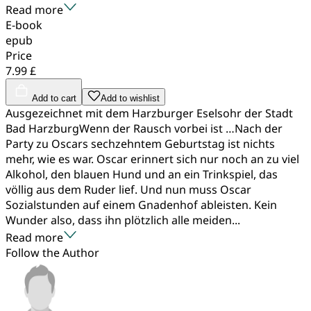
Read more
E-book
epub
Price
7.99 £
Add to cart
Add to wishlist
Ausgezeichnet mit dem Harzburger Eselsohr der Stadt
Bad HarzburgWenn der Rausch vorbei ist …Nach der
Party zu Oscars sechzehntem Geburtstag ist nichts
mehr, wie es war. Oscar erinnert sich nur noch an zu viel
Alkohol, den blauen Hund und an ein Trinkspiel, das
völlig aus dem Ruder lief. Und nun muss Oscar
Sozialstunden auf einem Gnadenhof ableisten. Kein
Wunder also, dass ihn plötzlich alle meiden...
Read more
Follow the Author