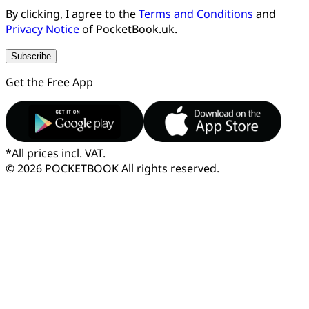
By clicking, I agree to the
Terms and Conditions
and
Privacy Notice
of PocketBook.uk.
Subscribe
Get the Free App
*
All prices incl. VAT.
© 2026 POCKETBOOK
All rights reserved.