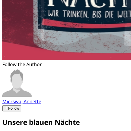
Follow the Author
Mierswa, Annette
Follow
Unsere blauen Nächte