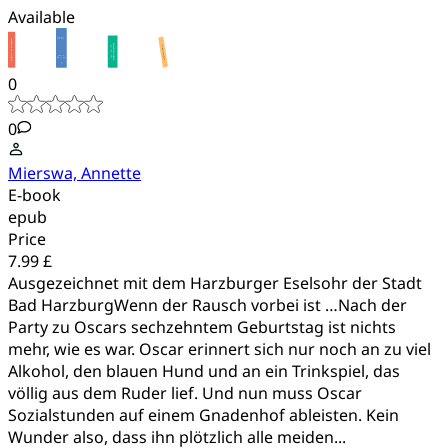
Available
0
0
Mierswa, Annette
E-book
epub
Price
7.99 £
Ausgezeichnet mit dem Harzburger Eselsohr der Stadt
Bad HarzburgWenn der Rausch vorbei ist …Nach der
Party zu Oscars sechzehntem Geburtstag ist nichts
mehr, wie es war. Oscar erinnert sich nur noch an zu viel
Alkohol, den blauen Hund und an ein Trinkspiel, das
völlig aus dem Ruder lief. Und nun muss Oscar
Sozialstunden auf einem Gnadenhof ableisten. Kein
Wunder also, dass ihn plötzlich alle meiden...