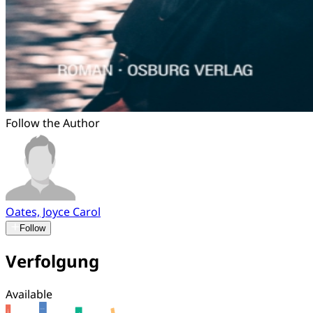
Follow the Author
Oates, Joyce Carol
Follow
Verfolgung
Available