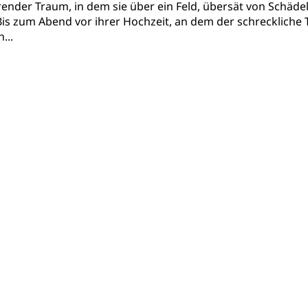
ender Traum, in dem sie über ein Feld, übersät von Schädel
. Bis zum Abend vor ihrer Hochzeit, an dem der schrecklich
...