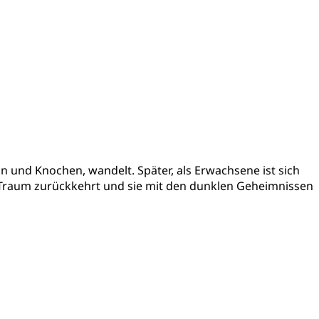
n und Knochen, wandelt. Später, als Erwachsene ist sich
e Traum zurückkehrt und sie mit den dunklen Geheimnissen