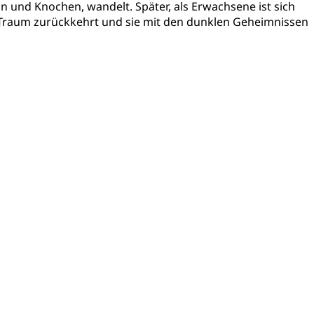
n und Knochen, wandelt. Später, als Erwachsene ist sich
e Traum zurückkehrt und sie mit den dunklen Geheimnissen