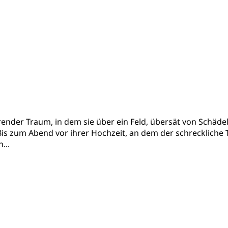
ender Traum, in dem sie über ein Feld, übersät von Schädel
. Bis zum Abend vor ihrer Hochzeit, an dem der schrecklich
...