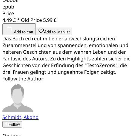
epub
Price
4.49 £ *
Old Price
5.99 £
Add to cart
Add to wishlist
Das Buch erfreut mit einer abwechslungsreichen
Zusammenstellung von spannenden, emotionalen und
heiteren Geschichten aus dem wahren Leben und der
Fantasie des Autors. Zu den Highlights zählen sicher die
Geschichten von der Erfindung des "TestoZerons", die
drei Frauen gelingt und ungeahnte Folgen zeitigt.
Follow the Author
Schmidt, Akono
Follow
Options