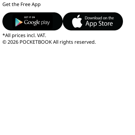
Get the Free App
*
All prices incl. VAT.
© 2026 POCKETBOOK
All rights reserved.