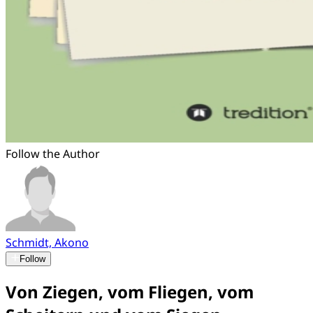
Follow the Author
Schmidt, Akono
Follow
Von Ziegen, vom Fliegen, vom