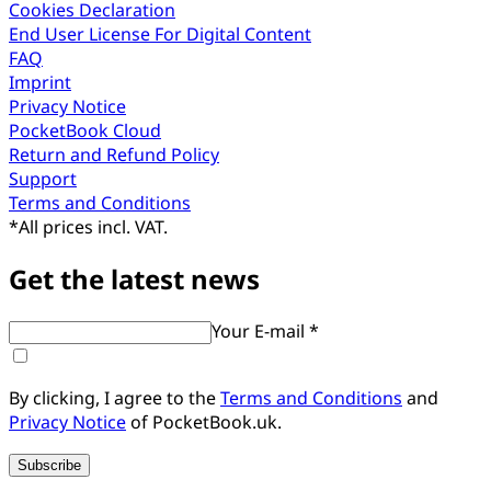
Cookies Declaration
End User License For Digital Content
FAQ
Imprint
Privacy Notice
PocketBook Cloud
Return and Refund Policy
Support
Terms and Conditions
*
All prices incl. VAT.
Get the latest news
Your E-mail *
By clicking, I agree to the
Terms and Conditions
and
Privacy Notice
of PocketBook.uk.
Subscribe