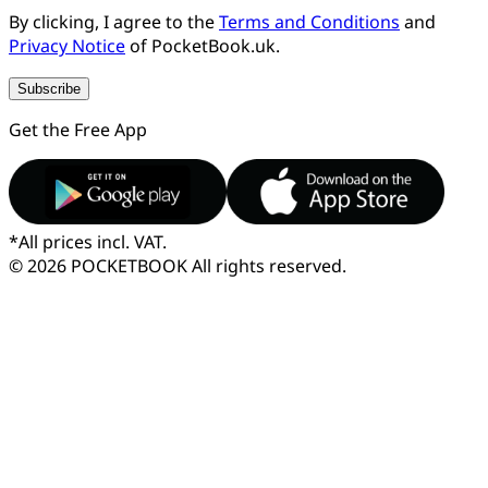
By clicking, I agree to the
Terms and Conditions
and
Privacy Notice
of PocketBook.uk.
Subscribe
Get the Free App
*
All prices incl. VAT.
© 2026 POCKETBOOK
All rights reserved.