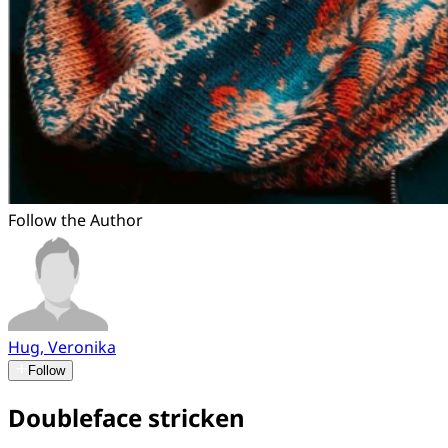
Follow the Author
Hug, Veronika
Follow
Doubleface stricken