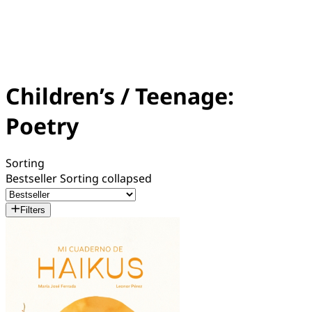
Children’s / Teenage:
Poetry
Sorting
Bestseller
Sorting collapsed
Filters