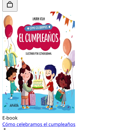
E-book
Cómo celebramos el cumpleaños