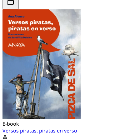
E-book
Versos piratas, piratas en verso