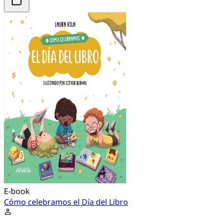
E-book
Cómo celebramos el Día del Libro