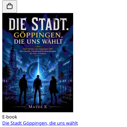
E-book
Die Stadt Göppingen, die uns wählt