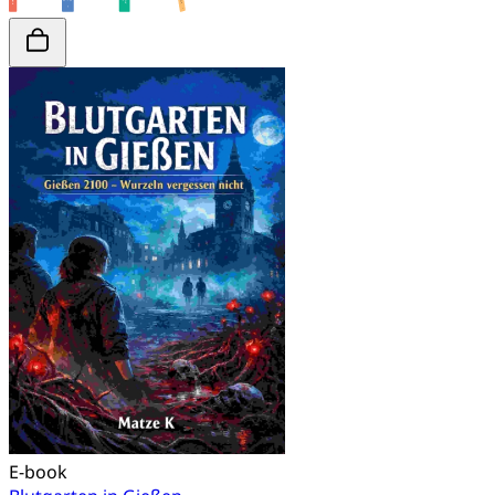
E-book