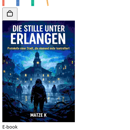
E-book