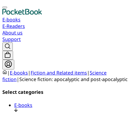
E-books
E-Readers
About us
Support
|
E-books
|
Fiction and Related items
|
Science
fiction
|
Science fiction: apocalyptic and post-apocalyptic
Select categories
E-books