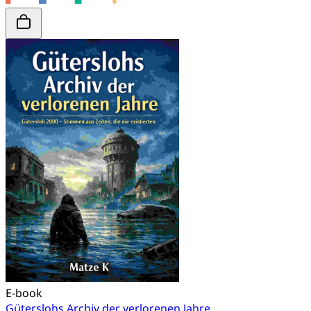
E-book
Güterslohs Archiv der verlorenen Jahre