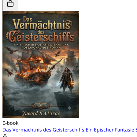
E-book
Das Vermachtnis des Geisterschiffs:Ein Epischer Fantas