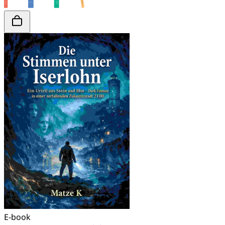
E-book