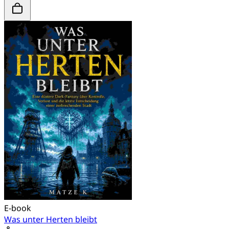
E-book
Was unter Herten bleibt