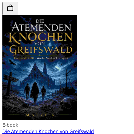
E-book
Die Atemenden Knochen von Greifswald