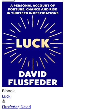
E-book
Luck
Flusfeder, David