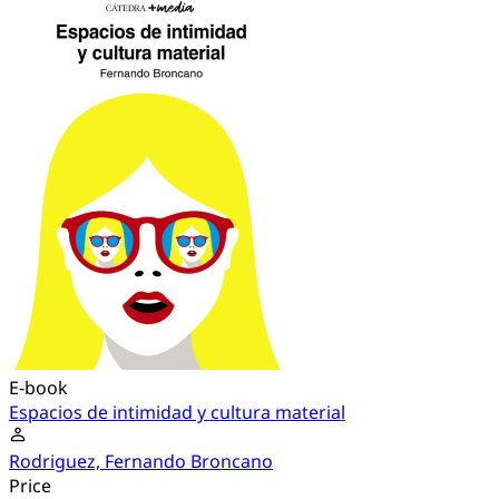
E-book
Espacios de intimidad y cultura material
Rodriguez, Fernando Broncano
Price