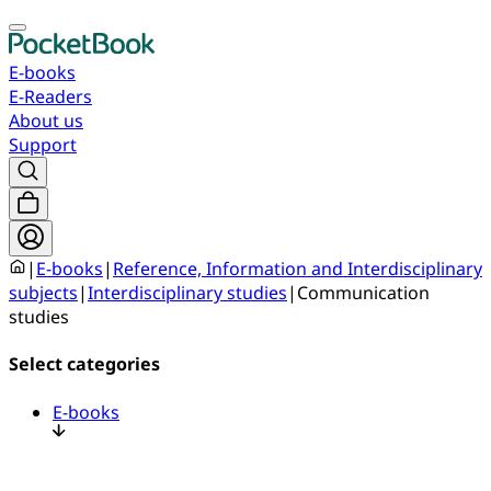
E-books
E-Readers
About us
Support
|
E-books
|
Reference, Information and Interdisciplinary
subjects
|
Interdisciplinary studies
|
Communication
studies
Select categories
E-books