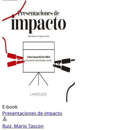
E-book
Presentaciones de impacto
Ruiz, Mario Tascon