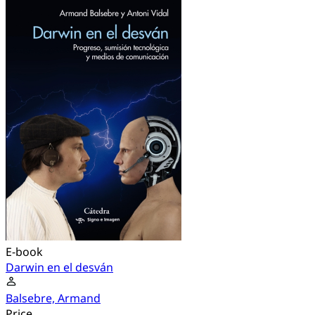
E-book
Darwin en el desván
Balsebre, Armand
Price