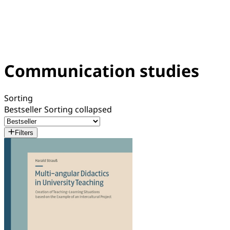
Communication studies
Sorting
Bestseller
Sorting collapsed
Filters