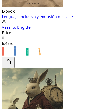
E-book
Lenguaje inclusivo y exclusión de clase
Vasallo, Brigitte
Price
0
6.49 £