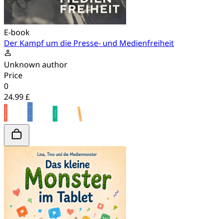
E-book
Der Kampf um die Presse- und Medienfreiheit
Unknown author
Price
0
24.99 £