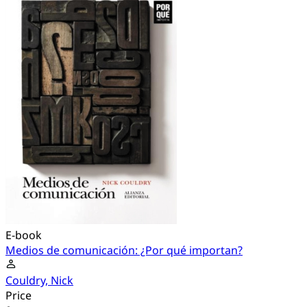
E-book
Medios de comunicación: ¿Por qué importan?
Couldry, Nick
Price