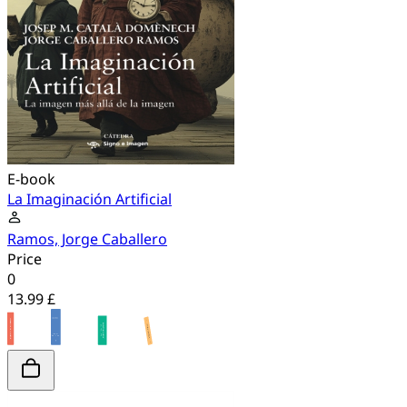
E-book
La Imaginación Artificial
Ramos, Jorge Caballero
Price
0
13.99 £