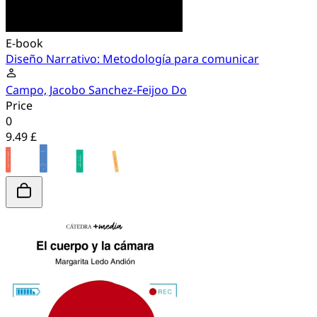
E-book
Diseño Narrativo: Metodología para comunicar
Campo, Jacobo Sanchez-Feijoo Do
Price
0
9.49 £