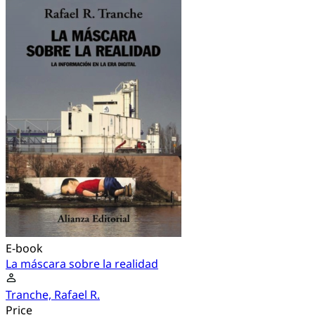
E-book
La máscara sobre la realidad
Tranche, Rafael R.
Price