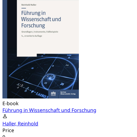
E-book
Führung in Wissenschaft und Forschung
Haller, Reinhold
Price