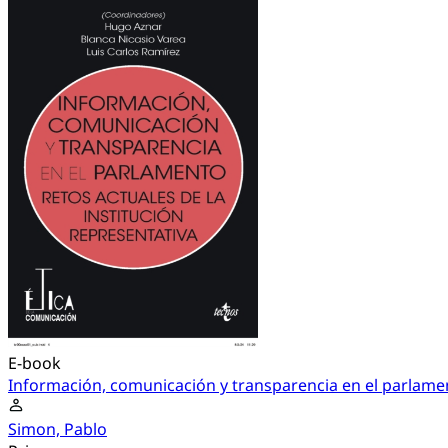
E-book
Información, comunicación y transparencia en el parlame
Simon, Pablo